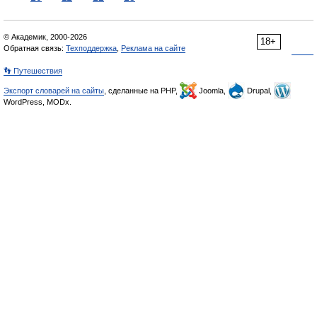
© Академик, 2000-2026
18+
Обратная связь:
Техподдержка
,
Реклама на сайте
👣 Путешествия
Экспорт словарей на сайты
, сделанные на PHP,
Joomla,
Drupal,
WordPress, MODx.